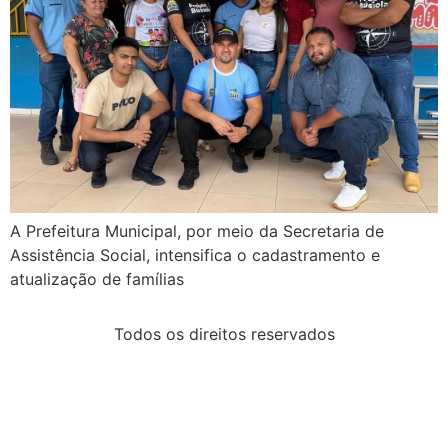
A Prefeitura Municipal, por meio da Secretaria de
Assistência Social, intensifica o cadastramento e
atualização de famílias
Todos os direitos reservados