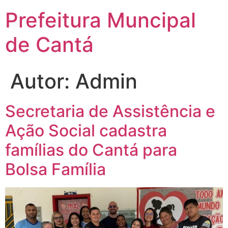
Prefeitura Muncipal
de Cantá
Autor:
Admin
Secretaria de Assistência e
Ação Social cadastra
famílias do Cantá para
Bolsa Família