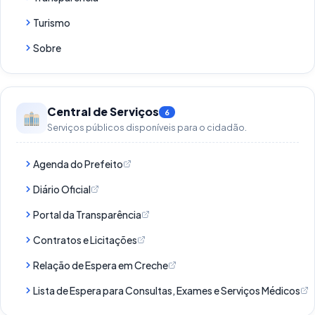
Turismo
Sobre
Central de Serviços
6
Serviços públicos disponíveis para o cidadão.
Agenda do Prefeito
Diário Oficial
Portal da Transparência
Contratos e Licitações
Relação de Espera em Creche
Lista de Espera para Consultas, Exames e Serviços Médicos