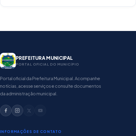
PREFEITURA MUNICIPAL
PORTAL OFICIAL DO MUNICíPIO
Portal oficial da Prefeitura Municipal. Acompanhe
notícias, acesse serviços e consulte documentos
da administração municipal.
INFORMAÇÕES DE CONTATO