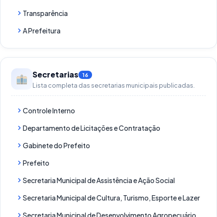
Transparência
A Prefeitura
Secretarias
16
Lista completa das secretarias municipais publicadas.
Controle Interno
Departamento de Licitações e Contratação
Gabinete do Prefeito
Prefeito
Secretaria Municipal de Assistência e Ação Social
Secretaria Municipal de Cultura, Turismo, Esporte e Lazer
Secretaria Municipal de Desenvolvimento Agropecuário