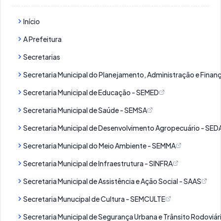
Início
A Prefeitura
Secretarias
Secretaria Municipal do Planejamento, Administração e Finan
Secretaria Municipal de Educação - SEMED
Secretaria Municipal de Saúde - SEMSA
Secretaria Municipal de Desenvolvimento Agropecuário - SE
Secretaria Municipal do Meio Ambiente - SEMMA
Secretaria Municipal de Infraestrutura - SINFRA
Secretaria Municipal de Assistência e Ação Social - SAAS
Secretaria Munucipal de Cultura - SEMCULTE
Secretaria Municipal de Segurança Urbana e Trânsito Rodovi