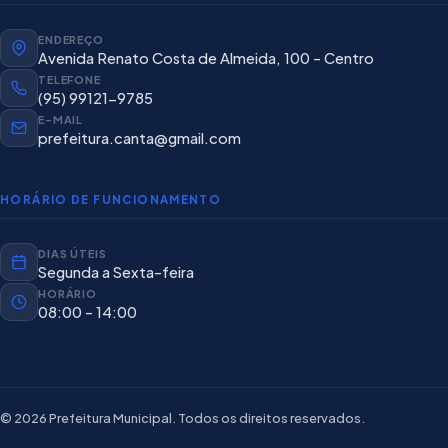
ENDEREÇO
Avenida Renato Costa de Almeida, 100 - Centro
TELEFONE
(95) 99121-9785
E-MAIL
prefeitura.canta@gmail.com
HORÁRIO DE FUNCIONAMENTO
DIAS ÚTEIS
Segunda a Sexta-feira
HORÁRIO
08:00 - 14:00
© 2026 Prefeitura Municipal. Todos os direitos reservados.