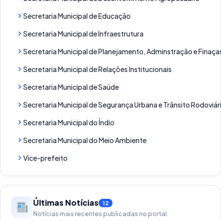
Secretaria Municipal de Educação
Secretaria Municipal de Infraestrutura
Secretaria Municipal de Planejamento, Adminstração e Finaça
Secretaria Municipal de Relações Institucionais
Secretaria Municipal de Saúde
Secretaria Municipal de Segurança Urbana e Trânsito Rodoviár
Secretaria Municipal do Índio
Secretaria Municipal do Meio Ambiente
Vice-prefeito
Últimas Notícias
12
Notícias mais recentes publicadas no portal.