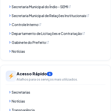
Secretaria Municipal do Índio - SEMI
Secretaria Municipal de Relações Institucionais
Controle Interno
Departamento de Licitações e Contratação
Gabinete do Prefeito
Notícias
Acesso Rápido
5
Atalhos para os serviços mais utilizados.
Secretarias
Notícias
Transparência