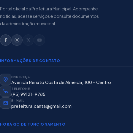
Portal oficial da Prefeitura Municipal. Acompanhe
notícias, acesse serviços e consulte documentos
da administração municipal.
INFORMAÇÕES DE CONTATO
ENDEREÇO
Avenida Renato Costa de Almeida, 100 - Centro
TELEFONE
(95) 99121-9785
E-MAIL
prefeitura.canta@gmail.com
HORÁRIO DE FUNCIONAMENTO