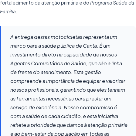
fortalecimento da atenção primária e do
Programa Saúde da
Família
.
A entrega destas motocicletas representa um
marco para a saúde pública de Cantá. É um
investimento direto na capacidade de nossos
Agentes Comunitários de Saúde, que são a linha
de frente do atendimento. Esta gestão
compreende a importância de equipar e valorizar
nossos profissionais, garantindo que eles tenham
as ferramentas necessárias para prestar um
serviço de excelência. Nosso compromisso é
com a saúde de cada cidadão, e esta iniciativa
reflete a prioridade que damos à atenção primária
e ao bem-estar da população em todas as