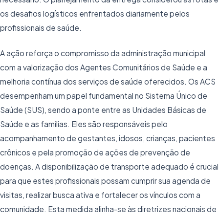
os desafios logísticos enfrentados diariamente pelos
profissionais de saúde.
A ação reforça o compromisso da administração municipal
com a valorização dos Agentes Comunitários de Saúde e a
melhoria contínua dos serviços de saúde oferecidos. Os ACS
desempenham um papel fundamental no Sistema Único de
Saúde (SUS), sendo a ponte entre as Unidades Básicas de
Saúde e as famílias. Eles são responsáveis pelo
acompanhamento de gestantes, idosos, crianças, pacientes
crônicos e pela promoção de ações de prevenção de
doenças. A disponibilização de transporte adequado é crucial
para que estes profissionais possam cumprir sua agenda de
visitas, realizar busca ativa e fortalecer os vínculos com a
comunidade. Esta medida alinha-se às diretrizes nacionais de