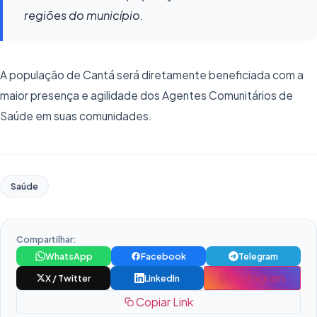
regiões do município.
A população de Cantá será diretamente beneficiada com a
maior presença e agilidade dos Agentes Comunitários de
Saúde em suas comunidades.
Saúde
Compartilhar:
WhatsApp
Facebook
Telegram
Instagram
X / Twitter
LinkedIn
Copiar Link