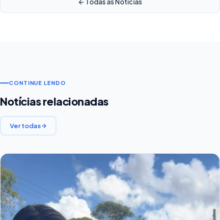
← Todas as Notícias
CONTINUE LENDO
Notícias relacionadas
Ver todas