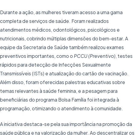
Durante a ação, as mulheres tiveram acesso a uma gama
completa de serviços de saúde. Foram realizados
atendimentos médicos, odontológicos, psicológicos e
nutricionais, cobrindo múltiplas dimensões do bem-estar. A
equipe da Secretaria de Saúde também realizou exames
preventivos importantes, como o
PCCU (Preventivo)
, testes
rápidos para detecção de Infecções Sexualmente
Transmissíveis (ISTs) e atualização do cartão de vacinação.
Além disso, foram oferecidas palestras educativas sobre
temas relevantes à saúde feminina, e a pesagem para
beneficiárias do programa Bolsa Família foi integrada à
programação, otimizando o atendimento à comunidade.
A iniciativa destaca-se pela sua importância na promoção da
saúde pública e na valorização da mulher. Ao descentralizar os