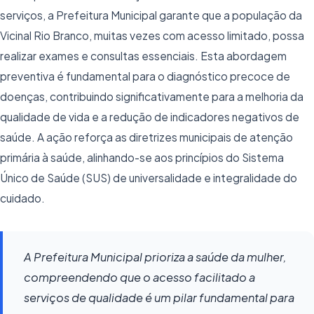
serviços, a Prefeitura Municipal garante que a população da
Vicinal Rio Branco, muitas vezes com acesso limitado, possa
realizar exames e consultas essenciais. Esta abordagem
preventiva é fundamental para o diagnóstico precoce de
doenças, contribuindo significativamente para a melhoria da
qualidade de vida e a redução de indicadores negativos de
saúde. A ação reforça as diretrizes municipais de atenção
primária à saúde, alinhando-se aos princípios do Sistema
Único de Saúde (SUS) de universalidade e integralidade do
cuidado.
A Prefeitura Municipal prioriza a saúde da mulher,
compreendendo que o acesso facilitado a
serviços de qualidade é um pilar fundamental para