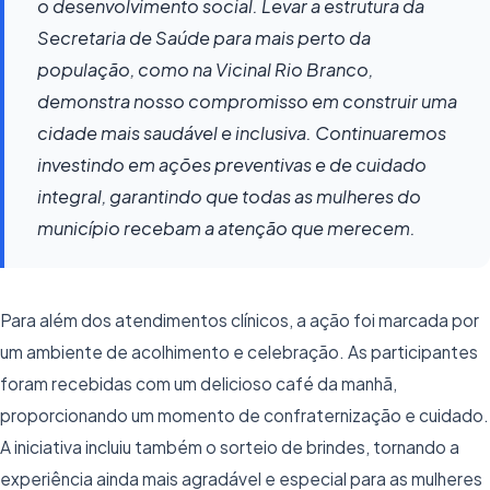
o desenvolvimento social. Levar a estrutura da
Secretaria de Saúde para mais perto da
população, como na Vicinal Rio Branco,
demonstra nosso compromisso em construir uma
cidade mais saudável e inclusiva. Continuaremos
investindo em ações preventivas e de cuidado
integral, garantindo que todas as mulheres do
município recebam a atenção que merecem.
Para além dos atendimentos clínicos, a ação foi marcada por
um ambiente de acolhimento e celebração. As participantes
foram recebidas com um delicioso café da manhã,
proporcionando um momento de confraternização e cuidado.
A iniciativa incluiu também o sorteio de brindes, tornando a
experiência ainda mais agradável e especial para as mulheres