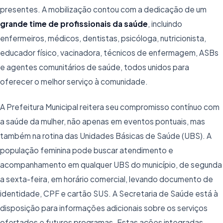
presentes. A mobilização contou com a dedicação de um
grande time de profissionais da saúde
, incluindo
enfermeiros, médicos, dentistas, psicóloga, nutricionista,
educador físico, vacinadora, técnicos de enfermagem, ASBs
e agentes comunitários de saúde, todos unidos para
oferecer o melhor serviço à comunidade.
A Prefeitura Municipal reitera seu compromisso contínuo com
a saúde da mulher, não apenas em eventos pontuais, mas
também na rotina das Unidades Básicas de Saúde (UBS). A
população feminina pode buscar atendimento e
acompanhamento em qualquer UBS do município, de segunda
a sexta-feira, em horário comercial, levando documento de
identidade, CPF e cartão SUS. A Secretaria de Saúde está à
disposição para informações adicionais sobre os serviços
ofertados e futuros programas. Estas ações integradas